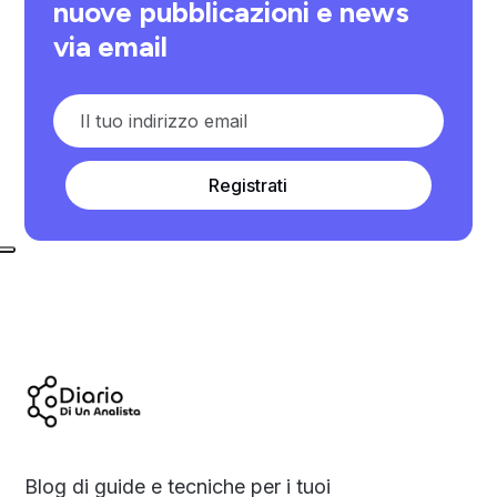
nuove pubblicazioni e news
via email
Registrati
Blog di guide e tecniche per i tuoi