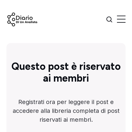
Questo post è riservato
ai membri
Registrati ora per leggere il post e
accedere alla libreria completa di post
riservati ai membri.