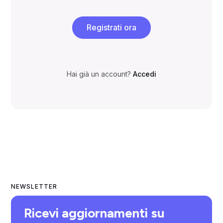
Registrati ora
Hai già un account?
Accedi
NEWSLETTER
Ricevi aggiornamenti su