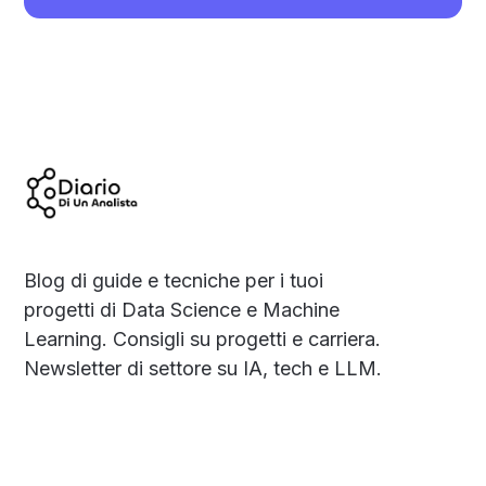
Blog di guide e tecniche per i tuoi
progetti di Data Science e Machine
Learning. Consigli su progetti e carriera.
Newsletter di settore su IA, tech e LLM.
Social
Links