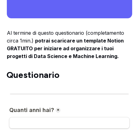
Al termine di questo questionario (completamento
circa 1min.)
potrai scaricare un template Notion
GRATUITO per iniziare ad organizzare i tuoi
progetti di Data Science e Machine Learning.
Questionario