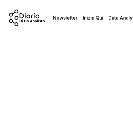
Newsletter
Inizia Qui
Data Analy