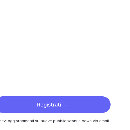
Registrati →
cevi aggiornamenti su nuove pubblicazioni e news via email