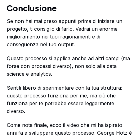
Conclusione
Se non hai mai preso appunti prima di iniziare un
progetto, ti consiglio di farlo. Vedrai un enorme
miglioramento nei tuoi ragionamenti e di
conseguenza nel tuo output.
Questo processo si applica anche ad altri campi (ma
forse con processi diverso), non solo alla data
science e analytics.
Sentiti libero di sperimentare con la tua struttura:
questo processo funziona per me, ma ciò che
funziona per te potrebbe essere leggermente
diverso.
Come nota finale, ecco il video che mi ha ispirato
anni fa a sviluppare questo processo. George Hotz è