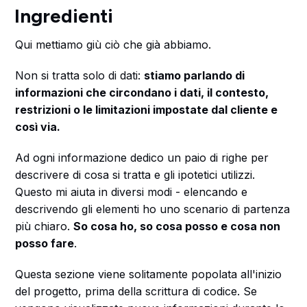
Ingredienti
Qui mettiamo giù ciò che già abbiamo.
Non si tratta solo di dati:
stiamo parlando di
informazioni che circondano i dati, il contesto,
restrizioni o le limitazioni impostate dal cliente e
così via.
Ad ogni informazione dedico un paio di righe per
descrivere di cosa si tratta e gli ipotetici utilizzi.
Questo mi aiuta in diversi modi - elencando e
descrivendo gli elementi ho uno scenario di partenza
più chiaro.
So cosa ho, so cosa posso e cosa non
posso fare
.
Questa sezione viene solitamente popolata all'inizio
del progetto, prima della scrittura di codice. Se