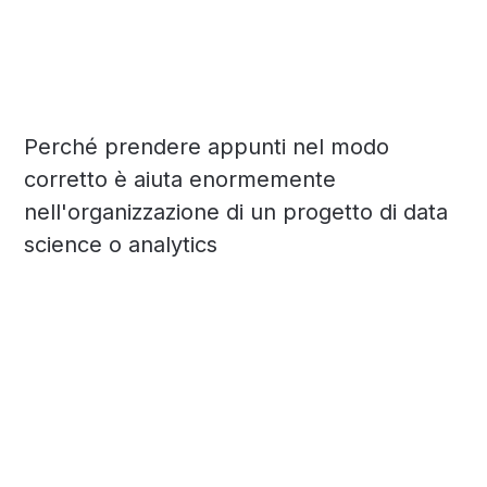
Perché prendere appunti nel modo
corretto è aiuta enormemente
nell'organizzazione di un progetto di data
science o analytics