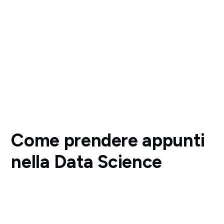
Come prendere appunti
nella Data Science