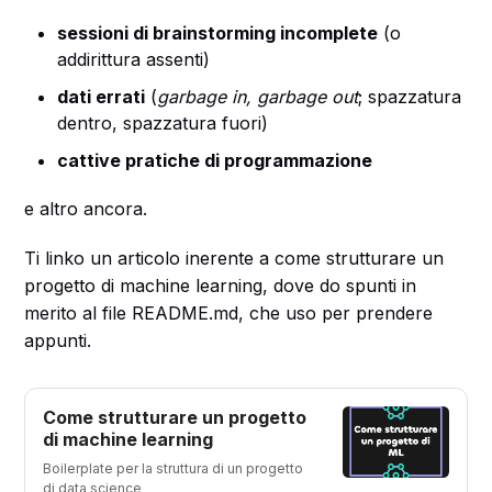
sessioni di brainstorming incomplete
(o
addirittura assenti)
dati errati
(
garbage in, garbage out
; spazzatura
dentro, spazzatura fuori)
cattive pratiche di programmazione
e altro ancora.
Ti linko un articolo inerente a come strutturare un
progetto di machine learning, dove do spunti in
merito al file README.md, che uso per prendere
appunti.
Come strutturare un progetto
di machine learning
Boilerplate per la struttura di un progetto
di data science