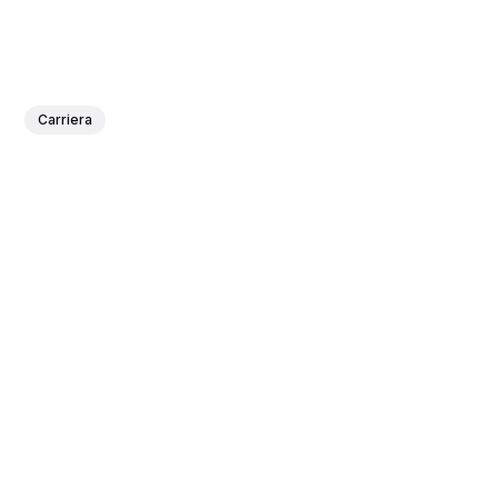
Carriera