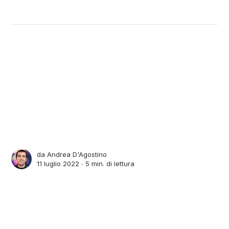
da
Andrea D'Agostino
11 luglio 2022 ∙
5 min. di lettura