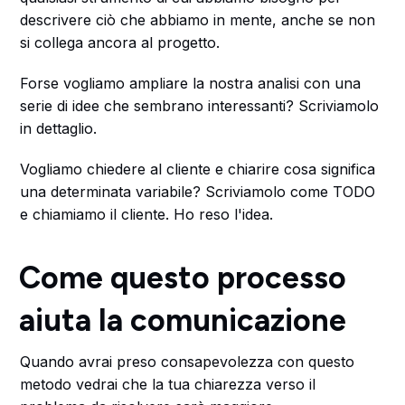
descrivere ciò che abbiamo in mente, anche se non
si collega ancora al progetto.
Forse vogliamo ampliare la nostra analisi con una
serie di idee che sembrano interessanti? Scriviamolo
in dettaglio.
Vogliamo chiedere al cliente e chiarire cosa significa
una determinata variabile? Scriviamolo come TODO
e chiamiamo il cliente. Ho reso l'idea.
Come questo processo
aiuta la comunicazione
Quando avrai preso consapevolezza con questo
metodo vedrai che la tua chiarezza verso il