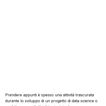
Prendere appunti è spesso una attività trascurata
durante lo sviluppo di un progetto di data science o