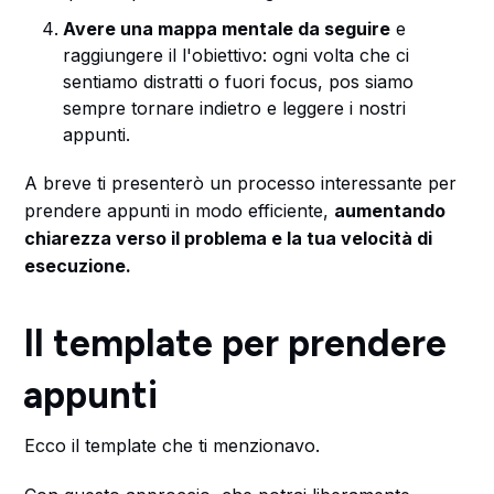
Avere una mappa mentale da seguire
e
raggiungere il l'obiettivo: ogni volta che ci
sentiamo distratti o fuori focus, pos siamo
sempre tornare indietro e leggere i nostri
appunti.
A breve ti presenterò un processo interessante per
prendere appunti in modo efficiente,
aumentando
chiarezza verso il problema e la tua velocità di
esecuzione.
Il template per prendere
appunti
Ecco il template che ti menzionavo.