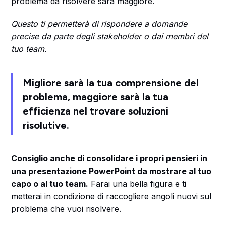
problema da risolvere sarà maggiore.
Questo ti permetterà di rispondere a domande
precise da parte degli stakeholder o dai membri del
tuo team.
Migliore sarà la tua comprensione del
problema, maggiore sarà la tua
efficienza nel trovare soluzioni
risolutive.
Consiglio anche di consolidare i propri pensieri in
una presentazione PowerPoint da mostrare al tuo
capo o al tuo team.
Farai una bella figura e ti
metterai in condizione di raccogliere angoli nuovi sul
problema che vuoi risolvere.