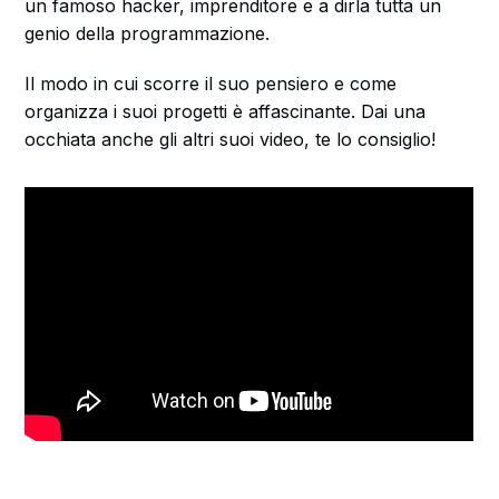
un famoso hacker, imprenditore e a dirla tutta un
genio della programmazione.
Il modo in cui scorre il suo pensiero e come
organizza i suoi progetti è affascinante. Dai una
occhiata anche gli altri suoi video, te lo consiglio!