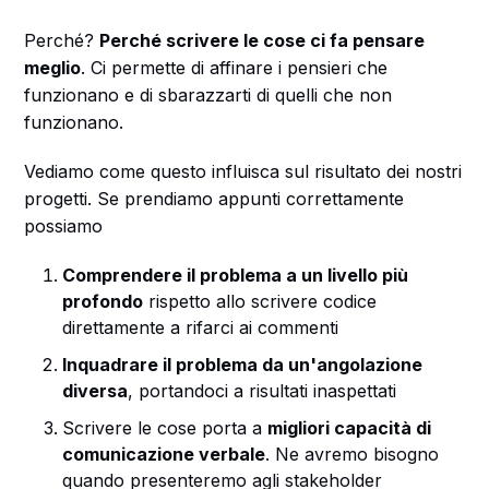
Perché?
Perché scrivere le cose ci fa pensare
meglio
. Ci permette di affinare i pensieri che
funzionano e di sbarazzarti di quelli che non
funzionano.
Vediamo come questo influisca sul risultato dei nostri
progetti. Se prendiamo appunti correttamente
possiamo
Comprendere il problema a un livello più
profondo
rispetto allo scrivere codice
direttamente a rifarci ai commenti
Inquadrare il problema da un'angolazione
diversa
, portandoci a risultati inaspettati
Scrivere le cose porta a
migliori capacità di
comunicazione verbale
. Ne avremo bisogno
quando presenteremo agli stakeholder