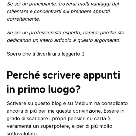
Se sei un principiante, troverai molti vantaggi dal
rallentare e concentrarti sul prendere appunti
correttamente.
Se sei un professionista esperto, capirai perché sto
dedicando un intero articolo a questo argomento.
Spero che ti divertirai a leggerlo :)
Perché scrivere appunti
in primo luogo?
Scrivere su questo blog e su Medium ha consolidato
ancora di più per me questa convinzione. Essere in
grado di scaricare i propri pensieri su carta è
veramente un superpotere, e per di più molto
sottovalutato.