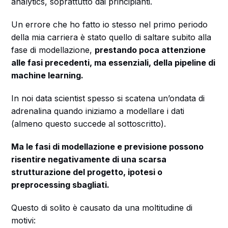
analytics, soprattutto dai principianti.
Un errore che ho fatto io stesso nel primo periodo
della mia carriera è stato quello di saltare subito alla
fase di modellazione,
prestando poca attenzione
alle fasi precedenti, ma essenziali, della pipeline di
machine learning.
In noi data scientist spesso si scatena un’ondata di
adrenalina quando iniziamo a modellare i dati
(almeno questo succede al sottoscritto).
Ma le fasi di modellazione e previsione possono
risentire negativamente di una scarsa
strutturazione del progetto, ipotesi o
preprocessing sbagliati.
Questo di solito è causato da una moltitudine di
motivi: