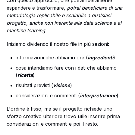
Con questo approccio, che potrai liberamente
espandere e trasformare
, potrai beneficiare di una
metodologia replicabile e scalabile a qualsiasi
progetto, anche non inerente alla data science e al
machine learning.
Iniziamo dividendo il nostro file in più sezioni:
informazioni che abbiamo ora (
ingredienti
)
cosa intendiamo fare con i dati che abbiamo
(
ricetta
)
risultati previsti (
visione
)
considerazioni e commenti (
interpretazione
)
L'ordine è fisso, ma se il progetto richiede uno
sforzo creativo ulteriore trovo utile inserire prima
considerazioni e commenti e poi il resto.