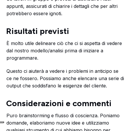
appunti, assicurati di chiarire i dettagli che per altri
potrebbero essere ignoti.
Risultati previsti
È molto utile delineare ciò che ci si aspetta di vedere
dal nostro modello/analisi prima di iniziare a
programmare.
Questo ci aiuterà a vedere i problemi in anticipo se
ce ne fossero. Possiamo anche elencare una serie di
output che soddisfano le esigenze del cliente.
Considerazioni e commenti
Puro brainstorming e flusso di coscienza. Poniamo
domande, elaboriamo nuove idee e utilizziamo
qualsiasi strumento di cui abbiamo bisogno per