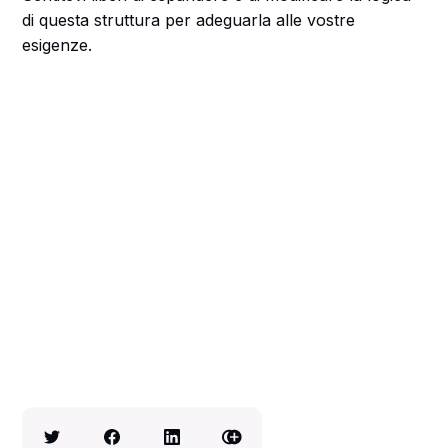
di questa struttura per adeguarla alle vostre
esigenze.