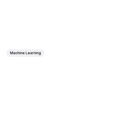
Machine Learning