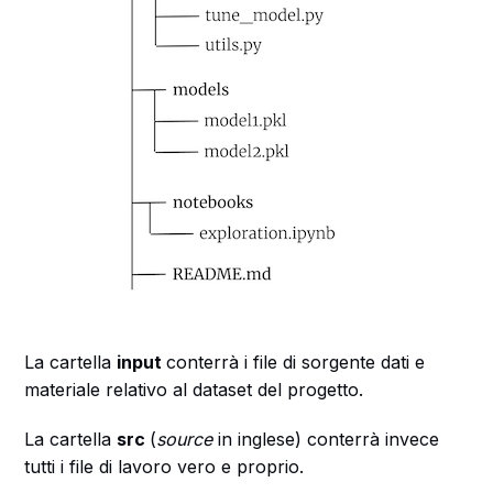
La cartella
input
conterrà i file di sorgente dati e
materiale relativo al dataset del progetto.
La cartella
src
(
source
in inglese) conterrà invece
tutti i file di lavoro vero e proprio.