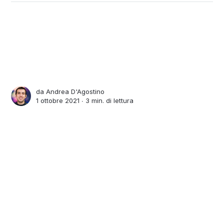
da
Andrea D'Agostino
1 ottobre 2021 ∙
3 min. di lettura