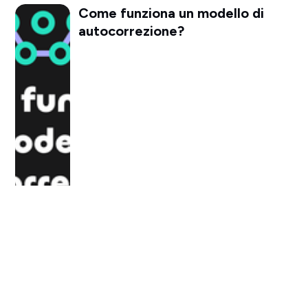
Come funziona un modello di
autocorrezione?