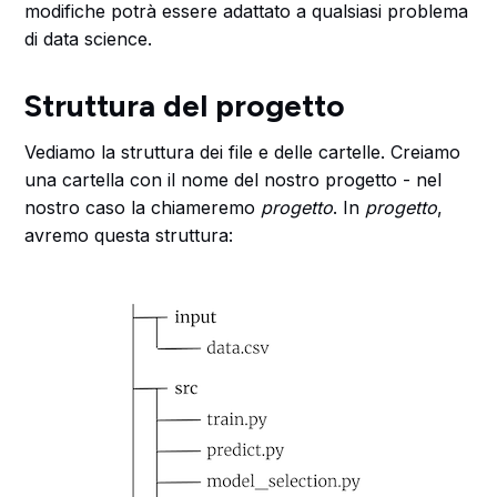
modifiche potrà essere adattato a qualsiasi problema
di data science.
Struttura del progetto
Vediamo la struttura dei file e delle cartelle. Creiamo
una cartella con il nome del nostro progetto - nel
nostro caso la chiameremo
progetto
. In
progetto
,
avremo questa struttura: