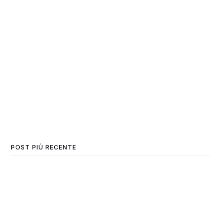
POST PIÙ RECENTE