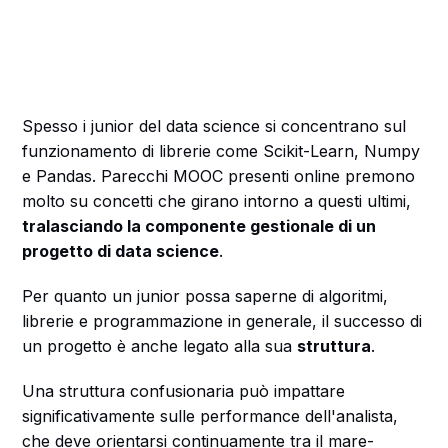
Spesso i junior del data science si concentrano sul
funzionamento di librerie come Scikit-Learn, Numpy
e Pandas. Parecchi MOOC presenti online premono
molto su concetti che girano intorno a questi ultimi,
tralasciando la componente gestionale di un
progetto di data science
.
Per quanto un junior possa saperne di algoritmi,
librerie e programmazione in generale, il successo di
un progetto è anche legato alla sua
struttura
.
Una struttura confusionaria può impattare
significativamente sulle performance dell'analista,
che deve orientarsi continuamente tra il mare-