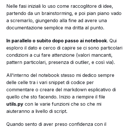
Nelle fasi iniziali lo uso come raccoglitore di idee,
partendo da un brainstorming, e poi pian piano vado
a scremarlo, giungendo alla fine ad avere una
documentazione semplice ma dritta al punto.
In parallelo o subito dopo passo ai notebook
. Qui
esploro il dato e cerco di capire se ci sono particolari
condizioni a cui fare attenzione (valori mancanti,
pattern particolari, presenza di outlier, e così via).
All'interno del notebook stesso mi dedico sempre
delle celle tra i vari snippet di codice per
commentare o creare del markdown esplicativo di
quello che sto facendo. Inizio a riempire il file
utils.py
con le varie funzioni che so che mi
aiuteranno a livello di script.
Quando sento di aver preso confidenza con il