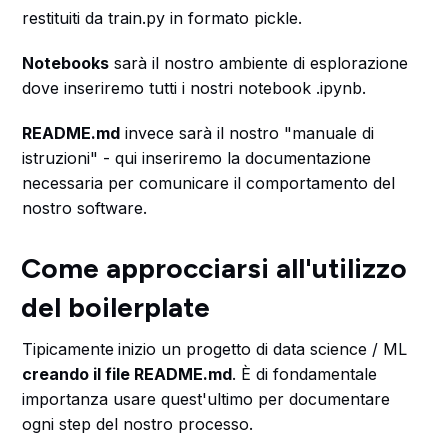
restituiti da train.py in formato pickle.
Notebooks
sarà il nostro ambiente di esplorazione
dove inseriremo tutti i nostri notebook .ipynb.
README.md
invece sarà il nostro "manuale di
istruzioni" - qui inseriremo la documentazione
necessaria per comunicare il comportamento del
nostro software.
Come approcciarsi all'utilizzo
del boilerplate
Tipicamente
inizio un progetto di data science / ML
creando il file README.md
. È di fondamentale
importanza usare quest'ultimo per documentare
ogni step del nostro processo.