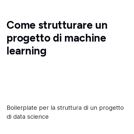
Come strutturare un
progetto di machine
learning
Boilerplate per la struttura di un progetto
di data science