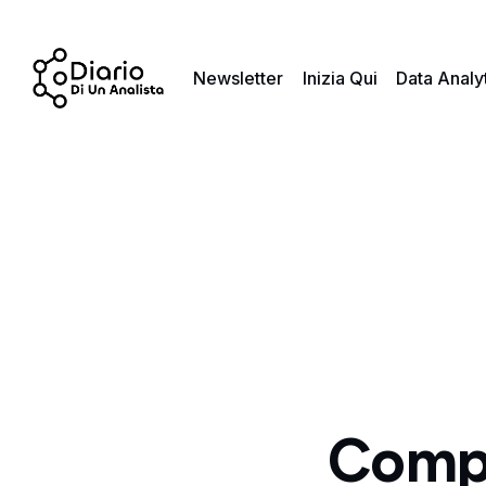
Newsletter
Inizia Qui
Data Analy
Compr