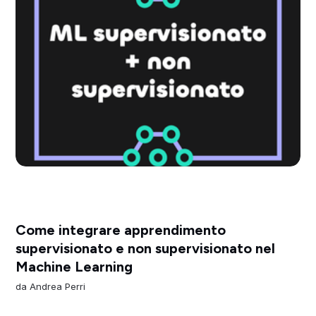
Come integrare apprendimento
supervisionato e non supervisionato nel
Machine Learning
da
Andrea Perri