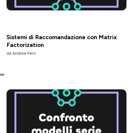
Sistemi di Raccomandazione con Matrix
Factorization
da
Andrea Perri