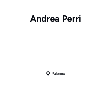
Andrea Perri
Palermo