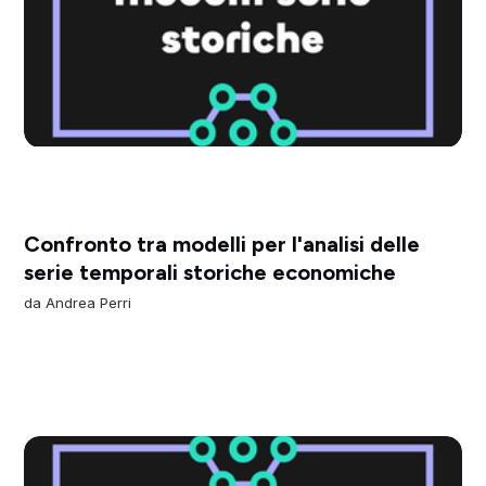
Confronto tra modelli per l'analisi delle
serie temporali storiche economiche
da
Andrea Perri