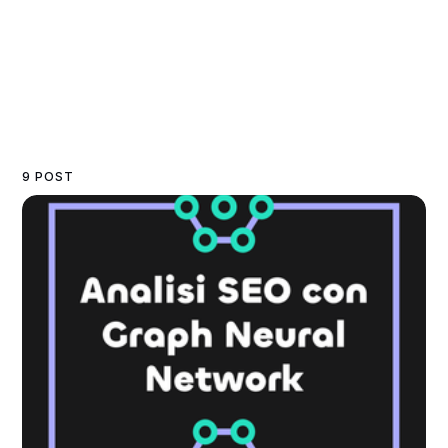
9 POST