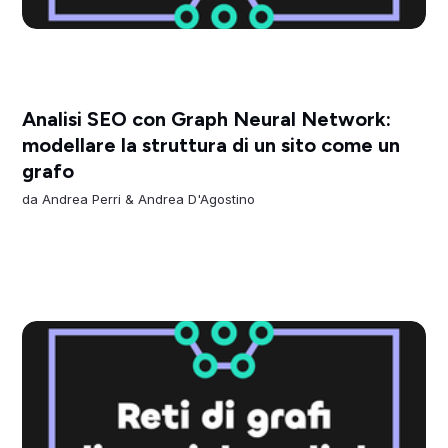
Analisi SEO con Graph Neural Network:
modellare la struttura di un sito come un
grafo
da
Andrea Perri
&
Andrea D'Agostino