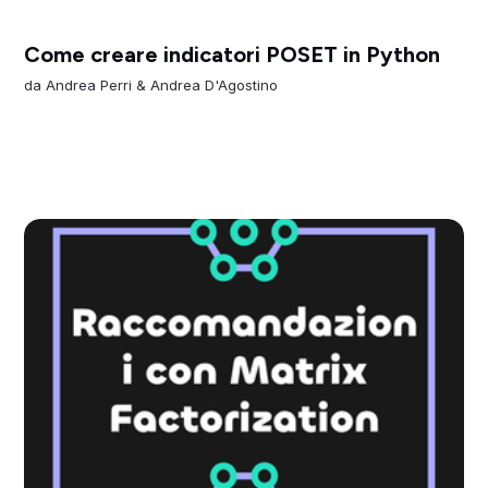
Come creare indicatori POSET in Python
da
Andrea Perri
&
Andrea D'Agostino