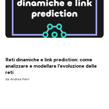
Reti dinamiche e link prediction: come
analizzare e modellare l’evoluzione delle
reti
da
Andrea Perri