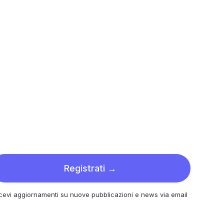
Registrati →
cevi aggiornamenti su nuove pubblicazioni e news via email