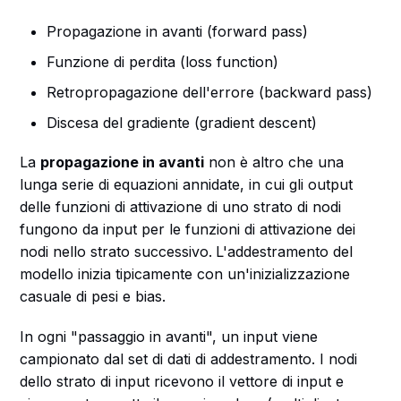
Propagazione in avanti (forward pass)
Funzione di perdita (loss function)
Retropropagazione dell'errore (backward pass)
Discesa del gradiente (gradient descent)
La
propagazione in avanti
non è altro che una
lunga serie di equazioni annidate, in cui gli output
delle funzioni di attivazione di uno strato di nodi
fungono da input per le funzioni di attivazione dei
nodi nello strato successivo.
L'addestramento del
modello inizia tipicamente con un'inizializzazione
casuale di pesi e bias.
In ogni "passaggio in avanti", un input viene
campionato dal set di dati di addestramento. I nodi
dello strato di input ricevono il vettore di input e