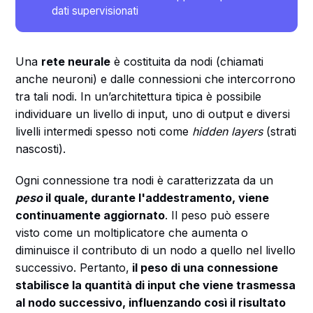
dati supervisionati
Una
rete neurale
è costituita da nodi (chiamati
anche neuroni) e dalle connessioni che intercorrono
tra tali nodi. In un’architettura tipica è possibile
individuare un livello di input, uno di output e diversi
livelli intermedi spesso noti come
hidden layers
(strati
nascosti).
Ogni connessione tra nodi è caratterizzata da un
peso
il quale, durante l'addestramento, viene
continuamente aggiornato
. Il peso può essere
visto come un moltiplicatore che aumenta o
diminuisce il contributo di un nodo a quello nel livello
successivo. Pertanto,
il peso di una connessione
stabilisce la quantità di input che viene trasmessa
al nodo successivo, influenzando così il risultato