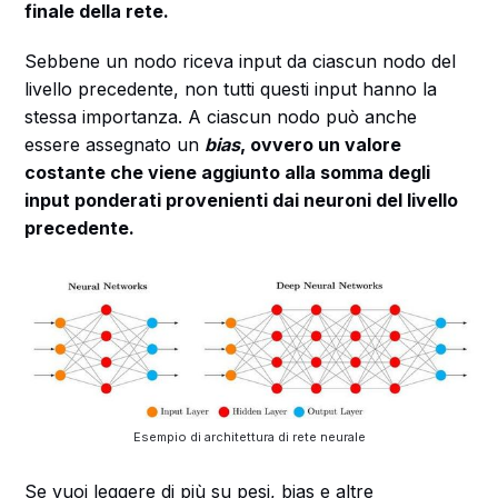
finale della rete.
Sebbene un nodo riceva input da ciascun nodo del
livello precedente, non tutti questi input hanno la
stessa importanza. A ciascun nodo può anche
essere assegnato un
bias
, ovvero un valore
costante che viene aggiunto alla somma degli
input ponderati provenienti dai neuroni del livello
precedente.
Esempio di architettura di rete neurale
Se vuoi leggere di più su pesi, bias e altre