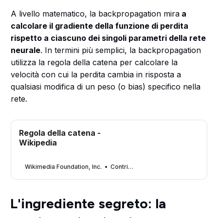
A livello matematico, la backpropagation mira
a
calcolare il gradiente della funzione di perdita
rispetto a ciascuno dei singoli parametri della rete
neurale
. In termini più semplici, la backpropagation
utilizza la regola della catena per calcolare la
velocità con cui la perdita cambia in risposta a
qualsiasi modifica di un peso (o bias) specifico nella
rete.
Regola della catena -
Wikipedia
Wikimedia Foundation, Inc.
Contributori ai progetti Wikimedia
L'ingrediente segreto: la