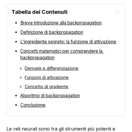
Tabella dei Contenuti
Breve introduzione alla backpropagation
Definizione di backpropagation
L'ingrediente segreto: la funzione di attivazione
Concetti matematici per comprendere la 
backpropagation
Derivate e differenziazione
Funzioni di attivazione
Concetto di gradiente
Algoritmo di backpropagation
Conclusione
Le reti neurali sono tra gli strumenti più potenti e