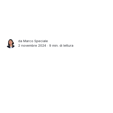
da
Marco Speciale
2 novembre 2024 ∙
9 min. di lettura