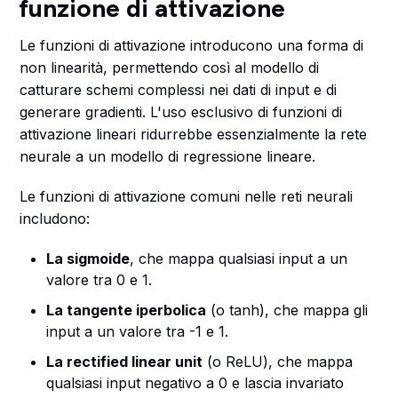
funzione di attivazione
Le funzioni di attivazione introducono una forma di
non linearità, permettendo così al modello di
catturare schemi complessi nei dati di input e di
generare gradienti. L'uso esclusivo di funzioni di
attivazione lineari ridurrebbe essenzialmente la rete
neurale a un modello di regressione lineare.
Le funzioni di attivazione comuni nelle reti neurali
includono:
La sigmoide
, che mappa qualsiasi input a un
valore tra 0 e 1.
La tangente iperbolica
(o tanh), che mappa gli
input a un valore tra -1 e 1.
La rectified linear unit
(o ReLU), che mappa
qualsiasi input negativo a 0 e lascia invariato