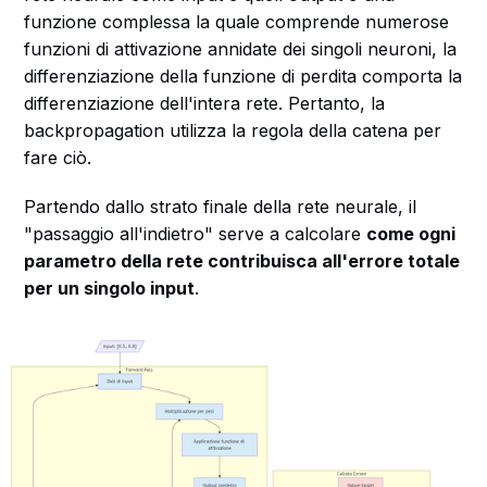
funzione complessa la quale comprende numerose
funzioni di attivazione annidate dei singoli neuroni, la
differenziazione della funzione di perdita comporta la
differenziazione dell'intera rete. Pertanto, la
backpropagation utilizza la regola della catena per
fare ciò.
Partendo dallo strato finale della rete neurale, il
"passaggio all'indietro" serve a calcolare
come ogni
parametro della rete contribuisca all'errore totale
per un singolo input
.