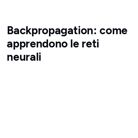
Backpropagation: come
apprendono le reti
neurali