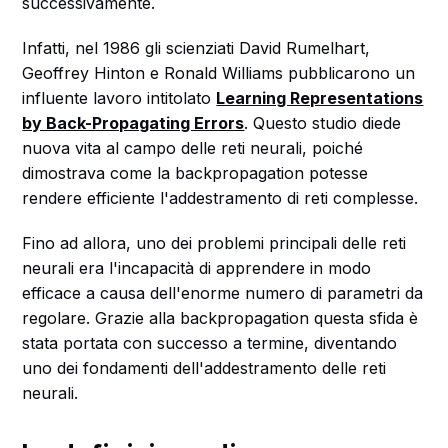
successivamente.
Infatti, nel 1986 gli scienziati David Rumelhart,
Geoffrey Hinton e Ronald Williams pubblicarono un
influente lavoro intitolato
Learning Representations
by Back-Propagating Errors
. Questo studio diede
nuova vita al campo delle reti neurali, poiché
dimostrava come la backpropagation potesse
rendere efficiente l'addestramento di reti complesse.
Fino ad allora, uno dei problemi principali delle reti
neurali era l'incapacità di apprendere in modo
efficace a causa dell'enorme numero di parametri da
regolare. Grazie alla backpropagation questa sfida è
stata portata con successo a termine, diventando
uno dei fondamenti dell'addestramento delle reti
neurali.