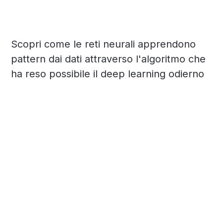
Scopri come le reti neurali apprendono
pattern dai dati attraverso l'algoritmo che
ha reso possibile il deep learning odierno