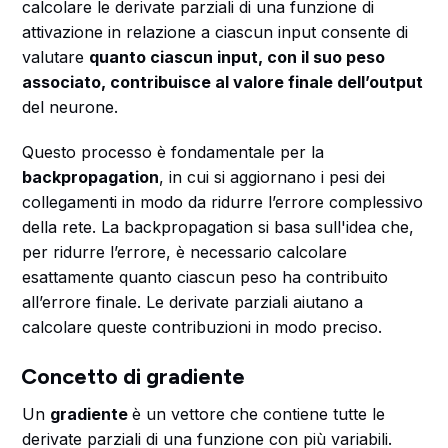
calcolare le derivate parziali di una funzione di
attivazione in relazione a ciascun input consente di
valutare
quanto ciascun input, con il suo peso
associato, contribuisce al valore finale dell’output
del neurone.
Questo processo è fondamentale per la
backpropagation
, in cui si aggiornano i pesi dei
collegamenti in modo da ridurre l’errore complessivo
della rete. La backpropagation si basa sull'idea che,
per ridurre l’errore, è necessario calcolare
esattamente quanto ciascun peso ha contribuito
all’errore finale. Le derivate parziali aiutano a
calcolare queste contribuzioni in modo preciso.
Concetto di gradiente
Un
gradiente
è un vettore che contiene tutte le
derivate parziali di una funzione con più variabili.