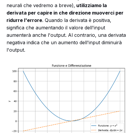
neurali che vedremo a breve),
utilizziamo la
derivata per capire in che direzione muoverci per
ridurre l'errore
. Quando la derivata è positiva,
significa che aumentando il valore dell'input
aumenterà anche l'output. Al contrario, una derivata
negativa indica che un aumento dell'input diminuirà
l'output.