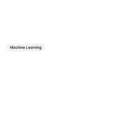
Machine Learning