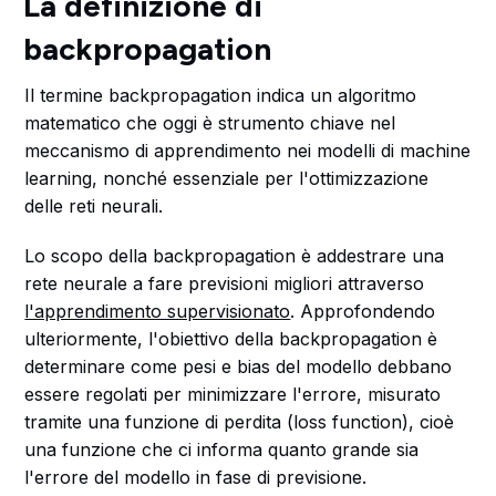
La definizione di
backpropagation
Il termine backpropagation indica un algoritmo
matematico che oggi è strumento chiave nel
meccanismo di apprendimento nei modelli di machine
learning, nonché essenziale per l'ottimizzazione
delle reti neurali.
Lo scopo della backpropagation è addestrare una
rete neurale a fare previsioni migliori attraverso
l'apprendimento supervisionato
. Approfondendo
ulteriormente, l'obiettivo della backpropagation è
determinare come pesi e bias del modello debbano
essere regolati per minimizzare l'errore, misurato
tramite una funzione di perdita (loss function), cioè
una funzione che ci informa quanto grande sia
l'errore del modello in fase di previsione.