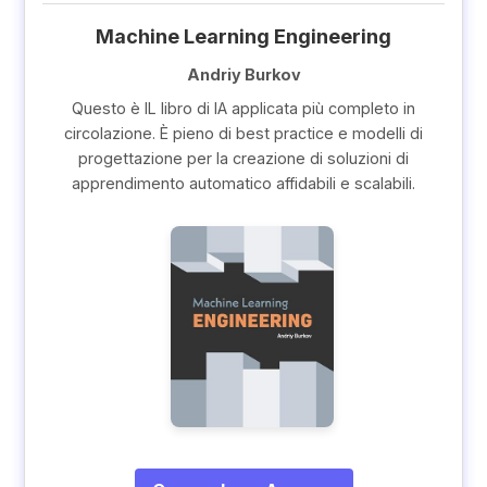
}
=
Machine Learning Engineering
2
Andriy Burkov
x
Questo è IL libro di IA applicata più completo in
circolazione. È pieno di best practice e modelli di
progettazione per la creazione di soluzioni di
apprendimento automatico affidabili e scalabili.