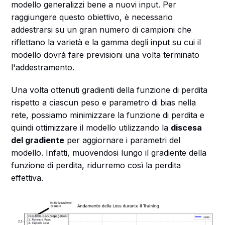
modello generalizzi bene a nuovi input. Per
raggiungere questo obiettivo, è necessario
addestrarsi su un gran numero di campioni che
riflettano la varietà e la gamma degli input su cui il
modello dovrà fare previsioni una volta terminato
l'addestramento.
Una volta ottenuti gradienti della funzione di perdita
rispetto a ciascun peso e parametro di bias nella
rete, possiamo minimizzare la funzione di perdita e
quindi ottimizzare il modello utilizzando la
discesa
del gradiente
per aggiornare i parametri del
modello. Infatti, muovendosi lungo il gradiente della
funzione di perdita, ridurremo così la perdita
effettiva.