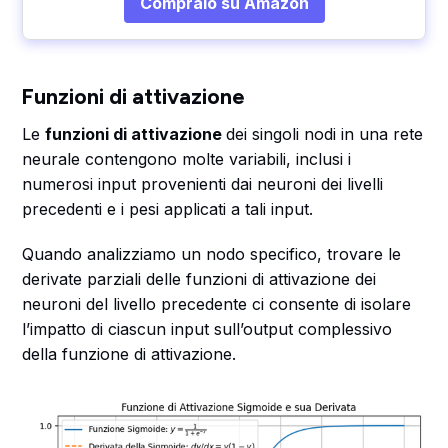
Compralo su Amazon
Funzioni di attivazione
Le
funzioni di attivazione
dei singoli nodi in una rete
neurale contengono molte variabili, inclusi i
numerosi input provenienti dai neuroni dei livelli
precedenti e i pesi applicati a tali input.
Quando analizziamo un nodo specifico, trovare le
derivate parziali delle funzioni di attivazione dei
neuroni del livello precedente ci consente di isolare
l’impatto di ciascun input sull’output complessivo
della funzione di attivazione.