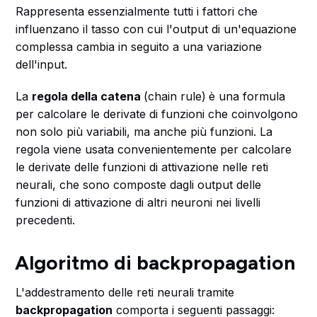
Rappresenta essenzialmente tutti i fattori che
influenzano il tasso con cui l'output di un'equazione
complessa cambia in seguito a una variazione
dell'input.
La
regola della catena
(chain rule)
è una formula
per calcolare le derivate di funzioni che coinvolgono
non solo più variabili, ma anche più funzioni. La
regola viene usata convenientemente per calcolare
le derivate delle funzioni di attivazione nelle reti
neurali, che sono composte dagli output delle
funzioni di attivazione di altri neuroni nei livelli
precedenti.
Algoritmo di backpropagation
L'addestramento delle reti neurali tramite
backpropagation
comporta i seguenti passaggi: