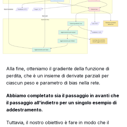
Alla fine, otteniamo il gradiente della funzione di
perdita, che è un insieme di derivate parziali per
ciascun peso e parametro di bias nella rete.
Abbiamo completato sia il passaggio in avanti che
il passaggio all'indietro per un singolo esempio di
addestramento.
Tuttavia, il nostro obiettivo è fare in modo che il