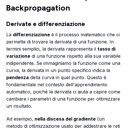
Backpropagation
Derivate e differenziazione
La
differenziazione
è il processo matematico che ci
permette di trovare la derivata di una funzione. In
termini semplici, la derivata rappresenta il
tasso di
variazione
di una funzione rispetto alla sua variabile
indipendente. Se immaginiamo la funzione come una
curva, la derivata in un punto specifico indica la
pendenza
della curva in quel punto. Questo è
fondamentale nel contesto dell'apprendimento
automatico, poiché la derivata ci aiuta a capire come
cambiare i parametri di una funzione per ottimizzare
un risultato.
Ad esempio,
nella discesa del gradiente
(un
metodo di ottimizzazione usato per addestrare le reti