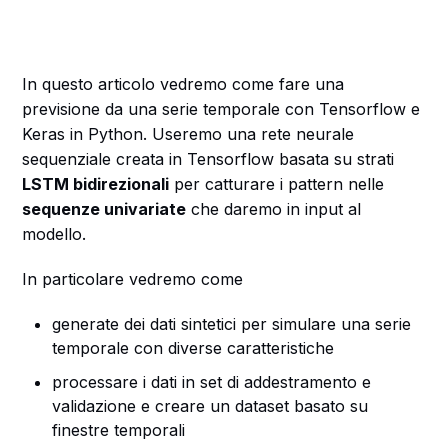
In questo articolo vedremo come fare una
previsione da una serie temporale con Tensorflow e
Keras in Python. Useremo una rete neurale
sequenziale creata in Tensorflow basata su strati
LSTM bidirezionali
per catturare i pattern nelle
sequenze univariate
che daremo in input al
modello.
In particolare vedremo come
generate dei dati sintetici per simulare una serie
temporale con diverse caratteristiche
processare i dati in set di addestramento e
validazione e creare un dataset basato su
finestre temporali