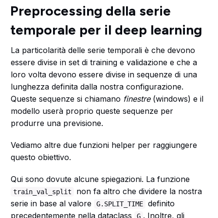
Preprocessing della serie
temporale per il deep learning
La particolarità delle serie temporali è che devono
essere divise in set di training e validazione e che a
loro volta devono essere divise in sequenze di una
lunghezza definita dalla nostra configurazione.
Queste sequenze si chiamano
finestre
(windows) e il
modello userà proprio queste sequenze per
produrre una previsione.
Vediamo altre due funzioni helper per raggiungere
questo obiettivo.
Qui sono dovute alcune spiegazioni. La funzione
non fa altro che dividere la nostra
train_val_split
serie in base al valore
definito
G.SPLIT_TIME
precedentemente nella dataclass
. Inoltre, gli
G