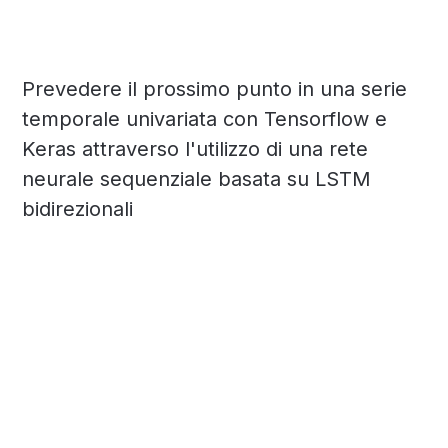
Prevedere il prossimo punto in una serie
temporale univariata con Tensorflow e
Keras attraverso l'utilizzo di una rete
neurale sequenziale basata su LSTM
bidirezionali