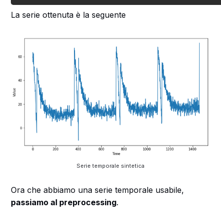
La serie ottenuta è la seguente
Serie temporale sintetica
Ora che abbiamo una serie temporale usabile,
passiamo al preprocessing
.