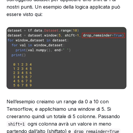
nostri punti. Un esempio della logica applicata può
essere visto qui:
Nell’esempio creiamo un range da 0 a 10 con
Tensorflow, e applichiamo una window di 5. Si
creeranno quindi un totale di 5 colonne. Passando
ogni colonna avrà un valore in meno
shift=1
partendo dall’alto (shiftato) e
drop_remainder=True