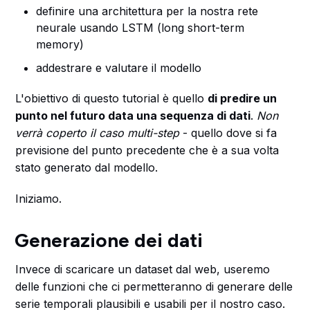
definire una architettura per la nostra rete
neurale usando LSTM (long short-term
memory)
addestrare e valutare il modello
L'obiettivo di questo tutorial è quello
di predire un
punto nel futuro data una sequenza di dati
.
Non
verrà coperto il caso multi-step
- quello dove si fa
previsione del punto precedente che è a sua volta
stato generato dal modello.
Iniziamo.
Generazione dei dati
Invece di scaricare un dataset dal web, useremo
delle funzioni che ci permetteranno di generare delle
serie temporali plausibili e usabili per il nostro caso.