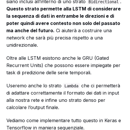
siano inclusi all’interno di uno strato
.
Bidirectional
Questo strato permette alla LSTM di considerare
la sequenza di dati in entrambe le direzioni e di
poter quindi avere contesto non solo del passato
ma anche del futuro.
Ci aiuterà a costruire una
network che sarà più precisa rispetto a una
unidirezionale.
Oltre alle LSTM esistono anche le GRU (Gated
Recurrent Units) che possono essere impiegate per
task di predizione delle serie temporali.
Useremo anche lo strato
che ci permetterà
Lambda
di adattare correttamente il formato dei dati in input
alla nostra rete e infine uno strato denso per
calcolare l’output finale.
Vediamo come implementare tutto questo in Keras e
Tensorflow in maniera sequenziale.