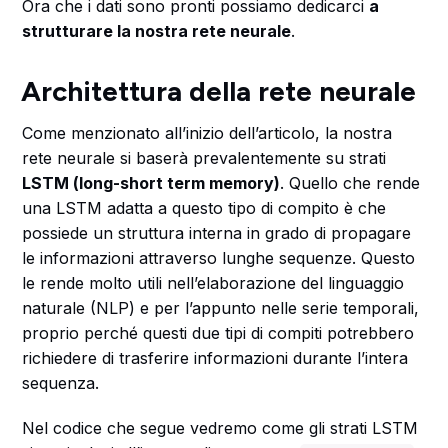
Ora che i dati sono pronti possiamo dedicarci
a
strutturare la nostra rete neurale
.
Architettura della rete neurale
Come menzionato all’inizio dell’articolo, la nostra
rete neurale si baserà prevalentemente su strati
LSTM (long-short term memory)
. Quello che rende
una LSTM adatta a questo tipo di compito è che
possiede un struttura interna in grado di propagare
le informazioni attraverso lunghe sequenze. Questo
le rende molto utili nell’elaborazione del linguaggio
naturale (NLP) e per l’appunto nelle serie temporali,
proprio perché questi due tipi di compiti potrebbero
richiedere di trasferire informazioni durante l’intera
sequenza.
Nel codice che segue vedremo come gli strati LSTM