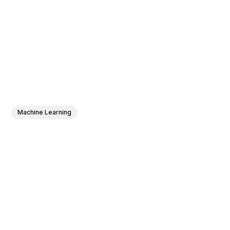
Machine Learning