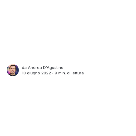
da
Andrea D'Agostino
18 giugno 2022 ∙
9 min. di lettura