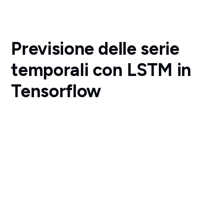
Previsione delle serie
temporali con LSTM in
Tensorflow