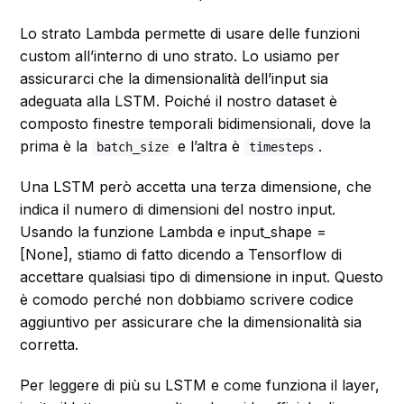
Lo strato Lambda permette di usare delle funzioni
custom all’interno di uno strato. Lo usiamo per
assicurarci che la dimensionalità dell’input sia
adeguata alla LSTM. Poiché il nostro dataset è
composto finestre temporali bidimensionali, dove la
prima è la
e l’altra è
.
batch_size
timesteps
Una LSTM però accetta una terza dimensione, che
indica il numero di dimensioni del nostro input.
Usando la funzione Lambda e input_shape =
[None], stiamo di fatto dicendo a Tensorflow di
accettare qualsiasi tipo di dimensione in input. Questo
è comodo perché non dobbiamo scrivere codice
aggiuntivo per assicurare che la dimensionalità sia
corretta.
Per leggere di più su LSTM e come funziona il layer,