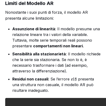
Limiti del Modello AR
Nonostante i suoi punti di forza, il modello AR
presenta alcune limitazioni:
Assunzione di linearità
: Il modello presume una
relazione lineare tra i valori della variabile.
Tuttavia, molte serie temporali reali possono
presentare
comportamenti non lineari
.
Sensibilità alla stazionarietà
: Il modello richiede
che la serie sia stazionaria. Se non lo è, è
necessario trasformare i dati (ad esempio,
attraverso la differenziazione).
Residui non casuali
: Se l’errore
ε
(
t
) presenta
una struttura non casuale, il modello AR può
risultare inadeguato.