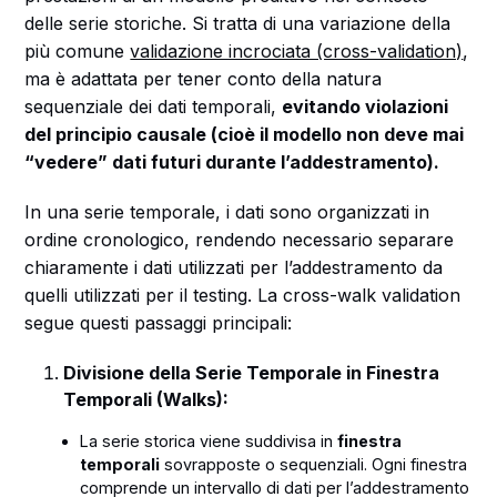
delle serie storiche. Si tratta di una variazione della
più comune
validazione incrociata (cross-validation)
,
ma è adattata per tener conto della natura
sequenziale dei dati temporali,
evitando violazioni
del principio causale (cioè il modello non deve mai
“vedere” dati futuri durante l’addestramento).
In una serie temporale, i dati sono organizzati in
ordine cronologico, rendendo necessario separare
chiaramente i dati utilizzati per l’addestramento da
quelli utilizzati per il testing. La cross-walk validation
segue questi passaggi principali:
Divisione della Serie Temporale in Finestra
Temporali (Walks):
La serie storica viene suddivisa in
finestra
temporali
sovrapposte o sequenziali. Ogni finestra
comprende un intervallo di dati per l’addestramento