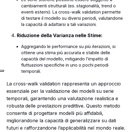
cambiamenti strutturali (es. stagionalità, trend o
eventi esterni). La cross-walk validation permette
di testare il modello su diversi periodi, valutandone
la capacità di adattarsi a tali variazioni.
Riduzione della Varianza nelle Stime:
Aggregando le performance su più iterazioni, si
ottiene una stima più accurata e stabile delle
capacità del modello, mitigando l’impatto di
fluttuazioni specifiche in uno o pochi periodi
temporali.
La cross-walk validation rappresenta un approccio
essenziale per la validazione dei modelli su serie
temporali, garantendo una valutazione realistica e
robusta delle prestazioni predittive. Questo metodo
consente di progettare modelli più affidabili,
migliorandone la capacità di generalizzare su dati
futuri e rafforzandone l’applicabilità nel mondo reale.