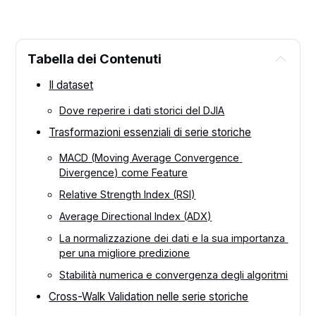
Tabella dei Contenuti
Il dataset
Dove reperire i dati storici del DJIA
Trasformazioni essenziali di serie storiche
MACD (Moving Average Convergence 
Divergence) come Feature
Relative Strength Index (RSI)
Average Directional Index (ADX)
La normalizzazione dei dati e la sua importanza 
per una migliore predizione
Stabilità numerica e convergenza degli algoritmi
Cross-Walk Validation nelle serie storiche