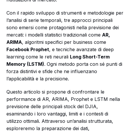
Con il rapido sviluppo di strumenti e metodologie per
l’analisi di serie temporali, tre approcci principali
sono emersi come protagonisti nella previsione dei
mercati: i modelli statistici tradizionali come
AR,
ARIMA
, algoritmi specifici per business come
Facebook Prophet
, e tecniche avanzate di deep
learning come le reti neurali
Long Short-Term
Memory (LSTM)
. Ogni metodo porta con sé punti di
forza distintivi e sfide che ne influenzano
l’applicabilità e la precisione.
Questo articolo si propone di confrontare le
performance di AR, ARIMA, Prophet e LSTM nella
previsione delle principali stock del DJIA,
esaminando i loro vantaggi, limiti e i contesti di
utilizzo ottimali. Attraverso un’analisi strutturata,
esploreremo la preparazione dei dati,