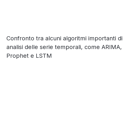
Confronto tra alcuni algoritmi importanti di
analisi delle serie temporali, come ARIMA,
Prophet e LSTM