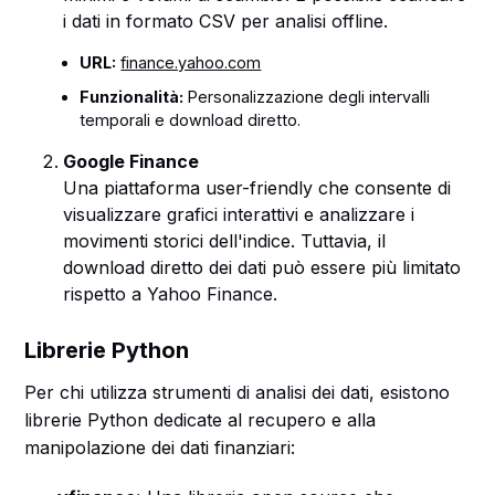
i dati in formato CSV per analisi offline.
URL:
finance.yahoo.com
Funzionalità:
Personalizzazione degli intervalli
temporali e download diretto.
Google Finance
Una piattaforma user-friendly che consente di
visualizzare grafici interattivi e analizzare i
movimenti storici dell'indice. Tuttavia, il
download diretto dei dati può essere più limitato
rispetto a Yahoo Finance.
Librerie Python
Per chi utilizza strumenti di analisi dei dati, esistono
librerie Python dedicate al recupero e alla
manipolazione dei dati finanziari: