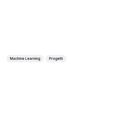
Machine Learning
Progetti