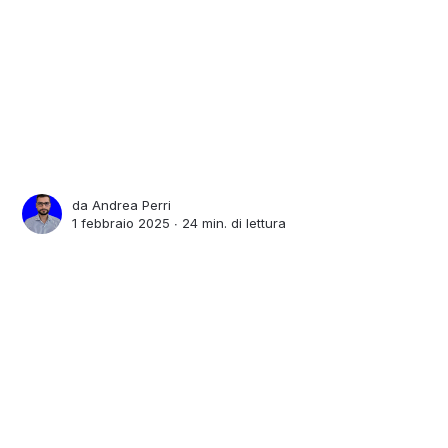
da
Andrea Perri
1 febbraio 2025 ∙
24 min. di lettura