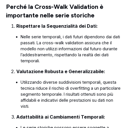
Perché la Cross-Walk Validation è
importante nelle serie storiche
Rispettare la Sequenzialità dei Dati:
Nelle serie temporali, i dati futuri dipendono dai dati
passati. La cross-walk validation assicura che il
modello non utilizzi informazioni dal futuro durante
l’addestramento, rispettando la realtà dei dati
temporali.
Valutazione Robusta e Generalizzabile:
Utilizzando diverse suddivisioni temporali, questa
tecnica riduce il rischio di overfitting a un particolare
segmento temporale. I risultati ottenuti sono più
affidabili e indicativi delle prestazioni su dati non
visti.
Adattabilità ai Cambiamenti Temporali:
Le serie storiche possono essere soggette a