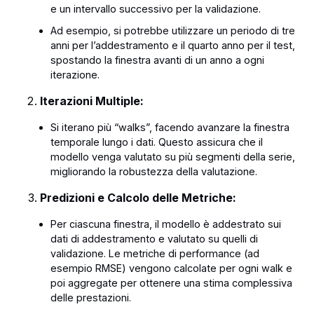
e un intervallo successivo per la validazione.
Ad esempio, si potrebbe utilizzare un periodo di tre
anni per l’addestramento e il quarto anno per il test,
spostando la finestra avanti di un anno a ogni
iterazione.
Iterazioni Multiple:
Si iterano più “walks”, facendo avanzare la finestra
temporale lungo i dati. Questo assicura che il
modello venga valutato su più segmenti della serie,
migliorando la robustezza della valutazione.
Predizioni e Calcolo delle Metriche:
Per ciascuna finestra, il modello è addestrato sui
dati di addestramento e valutato su quelli di
validazione. Le metriche di performance (ad
esempio RMSE) vengono calcolate per ogni walk e
poi aggregate per ottenere una stima complessiva
delle prestazioni.