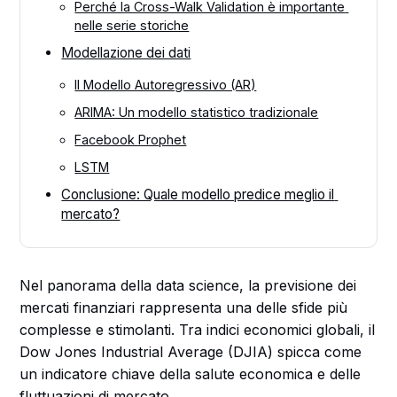
Perché la Cross-Walk Validation è importante 
nelle serie storiche
Modellazione dei dati
Il Modello Autoregressivo (AR)
ARIMA: Un modello statistico tradizionale
Facebook Prophet
LSTM
Conclusione: Quale modello predice meglio il 
mercato?
Nel panorama della data science, la previsione dei
mercati finanziari rappresenta una delle sfide più
complesse e stimolanti. Tra indici economici globali, il
Dow Jones Industrial Average (DJIA) spicca come
un indicatore chiave della salute economica e delle
fluttuazioni di mercato.