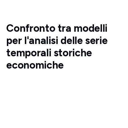
Confronto tra modelli
per l'analisi delle serie
temporali storiche
economiche