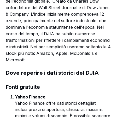
dell'economia globale. Creato da Charles Dow,
cofondatore del Wall Street Journal e di Dow Jones
& Company. L'indice inizialmente comprendeva 12
aziende, principalmente del settore industriale, che
dominava l'economia statunitense dell'epoca. Nel
corso del tempo, il DJIA ha subito numerose
trasformazioni per riflettere i cambiamenti economici
e industriali. Noi per semplicità useremo soltanto le 4
stock più note: Amazon, Apple, McDonald's e
Microsoft.
Dove reperire i dati storici del DJIA
Fonti gratuite
Yahoo Finance
Yahoo Finance offre dati storici dettagliati,
inclusi prezzi di apertura, chiusura, massimi,
minimi e volumi di scambio. È possibile scaricare