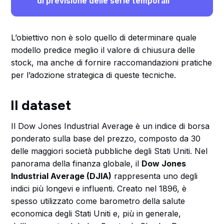
di previsione delle serie temporali
L’obiettivo non è solo quello di determinare quale
modello predice meglio il valore di chiusura delle
stock, ma anche di fornire raccomandazioni pratiche
per l’adozione strategica di queste tecniche.
Il dataset
Il Dow Jones Industrial Average è un indice di borsa
ponderato sulla base del prezzo, composto da 30
delle maggiori società pubbliche degli Stati Uniti. Nel
panorama della finanza globale, il
Dow Jones
Industrial Average (DJIA)
rappresenta uno degli
indici più longevi e influenti. Creato nel 1896, è
spesso utilizzato come barometro della salute
economica degli Stati Uniti e, più in generale,