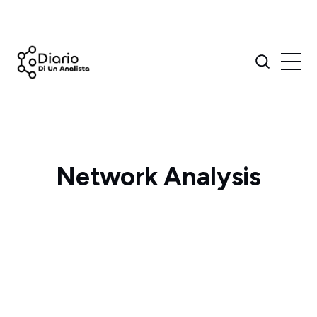
Network Analysis