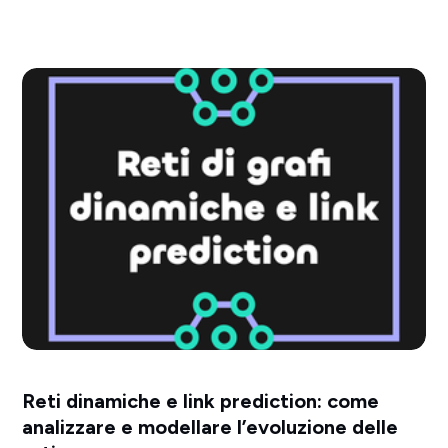
Reti dinamiche e link prediction: come
analizzare e modellare l’evoluzione delle