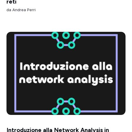
reti
da
Andrea Perri
Introduzione alla Network Analysis in