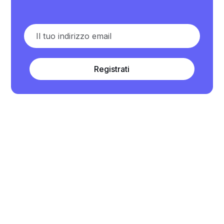
Registrati