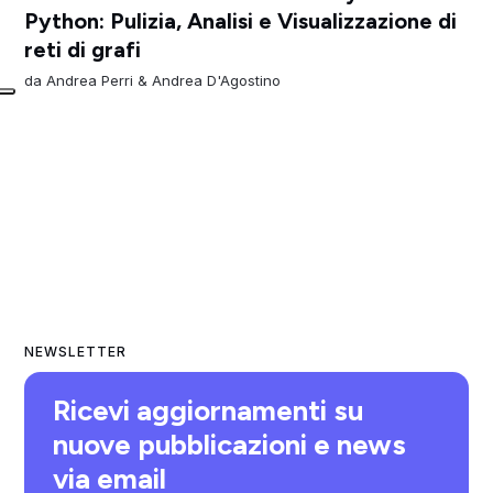
Python: Pulizia, Analisi e Visualizzazione di
reti di grafi
da
Andrea Perri
&
Andrea D'Agostino
NEWSLETTER
Ricevi aggiornamenti su
nuove pubblicazioni e news
via email