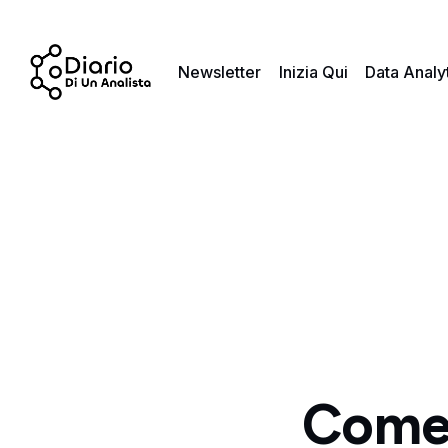
Newsletter
Inizia Qui
Data Analy
Come 