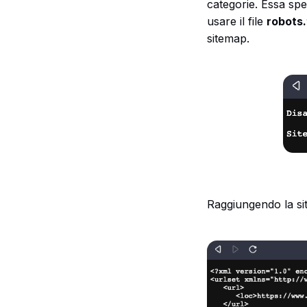
categorie. Essa spe
usare il file
robots.
sitemap.
Raggiungendo la si