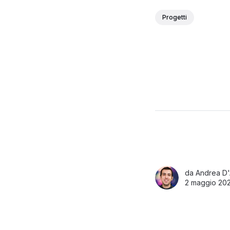
Progetti
da
Andrea D'
2 maggio 202