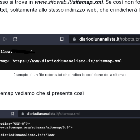
sso si trova in
www.sitoweb.it/
sitemap.xml
. Se così non f
txt
, solitamente allo stesso indirizzo web, che ci indicherà 
Esempio di un file robots.txt che indica la posizione della sitemap
temap vediamo che si presenta così