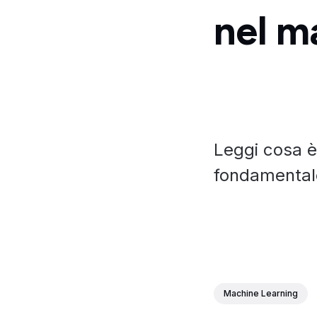
nel m
Leggi cosa è
fondamentale
Machine Learning