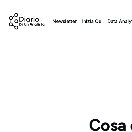
Newsletter
Inizia Qui
Data Analy
Cosa 