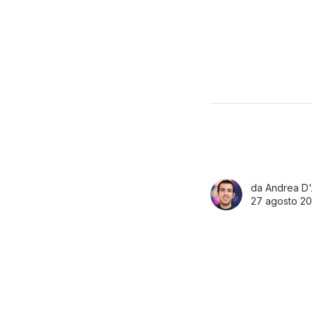
da
Andrea D'
27 agosto 20