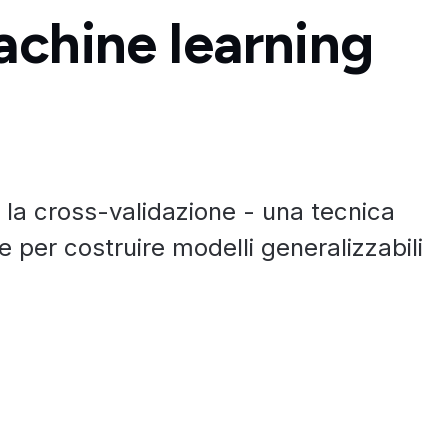
achine learning
 la cross-validazione - una tecnica
 per costruire modelli generalizzabili