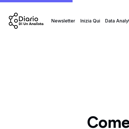
Newsletter
Inizia Qui
Data Analy
Come r