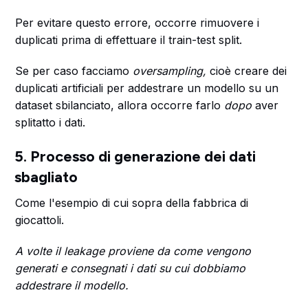
Per evitare questo errore, occorre rimuovere i
duplicati prima di effettuare il train-test split.
Se per caso facciamo
oversampling,
cioè creare dei
duplicati artificiali per addestrare un modello su un
dataset sbilanciato, allora occorre farlo
dopo
aver
splitatto i dati.
5. Processo di generazione dei dati
sbagliato
Come l'esempio di cui sopra della fabbrica di
giocattoli.
A volte il leakage proviene da come vengono
generati e consegnati i dati su cui dobbiamo
addestrare il modello.