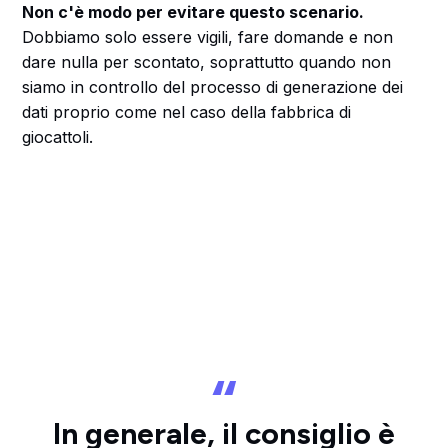
Non c'è modo per evitare questo scenario.
Dobbiamo solo essere vigili, fare domande e non
dare nulla per scontato, soprattutto quando non
siamo in controllo del processo di generazione dei
dati proprio come nel caso della fabbrica di
giocattoli.
In generale, il consiglio è