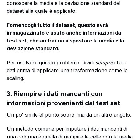
conoscere la media e la deviazione standard del
dataset alla quale è applicato.
Fornendogli tutto il dataset, questo avrà
immagazzinato e usato anche informazioni dal
test set, che andranno a spostare la media e la
deviazione standard.
Per risolvere questo problema, dividi
sempre
i tuoi
dati prima di applicare una trasformazione come lo
scaling.
3. Riempire i dati mancanti con
informazioni provenienti dal test set
Un po' simile al punto sopra, ma da un altro angolo.
Un metodo comune per imputare i dati mancanti di
una colonna è quella di riempire le celle con la media