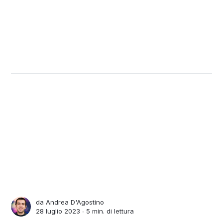
da
Andrea D'Agostino
28 luglio 2023 ∙
5 min. di lettura