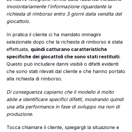
involontariamente l'informazione riguardante la
richiesta di rimborso entro 3 giorni dalla vendita del
giocattolo.
In pratica il cliente ci ha mandato immagini
selezionate dopo che la richiesta di rimborso è stata
effettuata,
quindi catturano caratteristiche
specifiche dei giocattoli che sono stati restituiti
.
Questo può includere danni visibili o difetti evidenti
che sono stati rilevati dal cliente e che hanno portato
alla richiesta di rimborso.
Di conseguenza capiamo che il modello è molto
abile a identificare specifici difetti, mostrando quindi
una alta performance in fase di sviluppo ma non di
produzione.
Tocca chiamare il cliente, spiegargli la situazione e