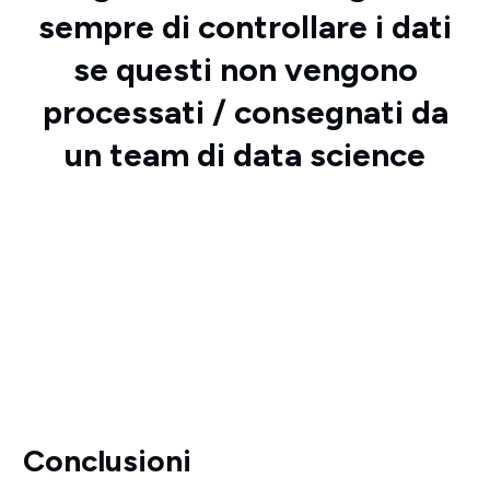
sempre di controllare i dati
se questi non vengono
processati / consegnati da
un team di data science
Conclusioni