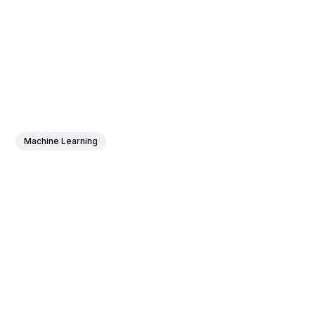
Machine Learning