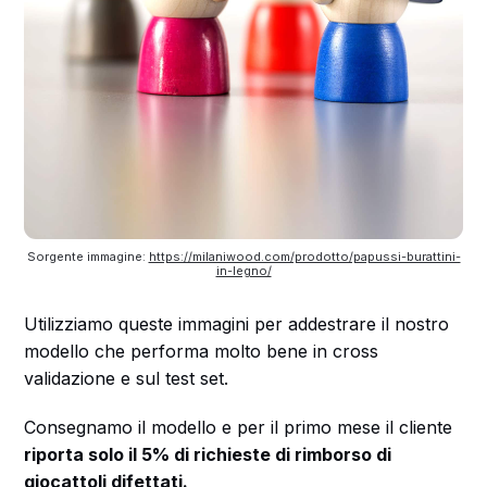
Sorgente immagine: 
https://milaniwood.com/prodotto/papussi-burattini-
in-legno/
Utilizziamo queste immagini per addestrare il nostro
modello che performa molto bene in cross
validazione e sul test set.
Consegnamo il modello e per il primo mese il cliente
riporta solo il 5% di richieste di rimborso di
giocattoli difettati.