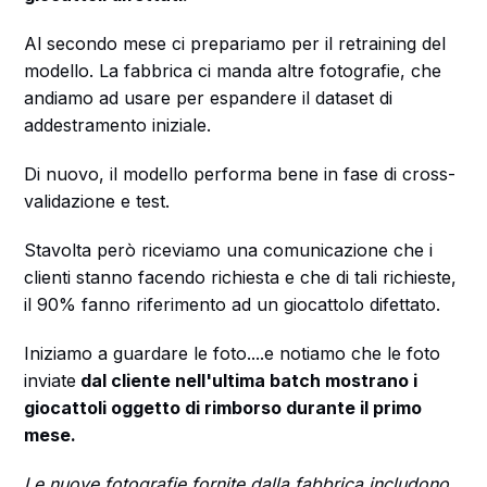
Al secondo mese ci prepariamo per il retraining del
modello. La fabbrica ci manda altre fotografie, che
andiamo ad usare per espandere il dataset di
addestramento iniziale.
Di nuovo, il modello performa bene in fase di cross-
validazione e test.
Stavolta però riceviamo una comunicazione che i
clienti stanno facendo richiesta e che di tali richieste,
il 90% fanno riferimento ad un giocattolo difettato.
Iniziamo a guardare le foto....e notiamo che le foto
inviate
dal cliente nell'ultima batch mostrano i
giocattoli oggetto di rimborso durante il primo
mese.
Le nuove fotografie fornite dalla fabbrica includono