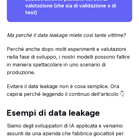
valutazione (che sia di validazione o di 
test)
Ma perché il data leakage miete così tante vittime?
Perché anche dopo molti esperimenti e valutazioni
nella fase di sviluppo, i nostri modelli possono fallire
in maniera spettacolare in uno scenario di
produzione.
Evitare il data leakage non è cosa semplice. Ora
capirai perché leggendo il continuo dell'articolo 👇
Esempi di data leakage
Siamo degli sviluppatori di IA applicata e veniamo
assunti da una azienda che fabbrica giocattoli per