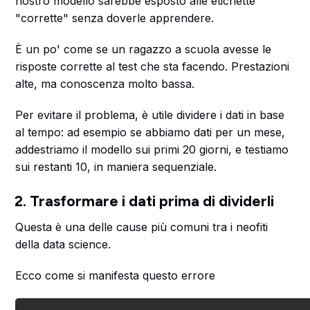
nostro modello sarebbe esposto alle etichette
"corrette" senza doverle apprendere.
È un po' come se un ragazzo a scuola avesse le
risposte corrette al test che sta facendo. Prestazioni
alte, ma conoscenza molto bassa.
Per evitare il problema, è utile dividere i dati in base
al tempo: ad esempio se abbiamo dati per un mese,
addestriamo il modello sui primi 20 giorni, e testiamo
sui restanti 10, in maniera sequenziale.
2. Trasformare i dati prima di dividerli
Questa è una delle cause più comuni tra i neofiti
della data science.
Ecco come si manifesta questo errore