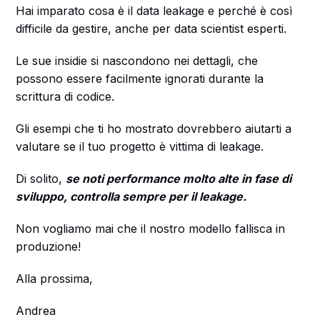
Hai imparato cosa è il data leakage e perché è così
difficile da gestire, anche per data scientist esperti.
Le sue insidie si nascondono nei dettagli, che
possono essere facilmente ignorati durante la
scrittura di codice.
Gli esempi che ti ho mostrato dovrebbero aiutarti a
valutare se il tuo progetto è vittima di leakage.
Di solito,
se noti performance molto alte in fase di
sviluppo, controlla sempre per il leakage.
Non vogliamo mai che il nostro modello fallisca in
produzione!
Alla prossima,
Andrea