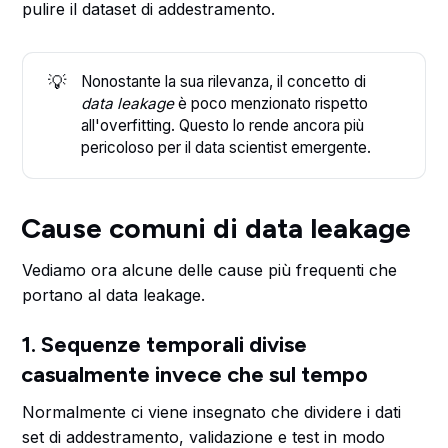
pulire il dataset di addestramento.
💡
Nonostante la sua rilevanza, il concetto di
data leakage 
è poco menzionato rispetto
all'overfitting. Questo lo rende ancora più
pericoloso per il data scientist emergente.
Cause comuni di data leakage
Vediamo ora alcune delle cause più frequenti che
portano al data leakage.
1. Sequenze temporali divise
casualmente invece che sul tempo
Normalmente ci viene insegnato che dividere i dati
set di addestramento, validazione e test in modo