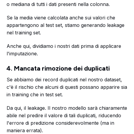
o mediana di tutti i dati presenti nella colonna.
Se la media viene calcolata anche sui valori che
appartengono al test set, stiamo generando leakage
nel training set.
Anche qui, dividiamo i nostri dati prima di applicare
l'imputazione.
4. Mancata rimozione dei duplicati
Se abbiamo dei record duplicati nel nostro dataset,
c'è il rischio che alcuni di questi possano apparire sia
in training che in test set.
Da qui, il leakage. Il nostro modello sarà chiaramente
abile nel predire il valore di tali duplicati, riducendo
l'errore di predizione considerevolmente (ma in
maniera errata).