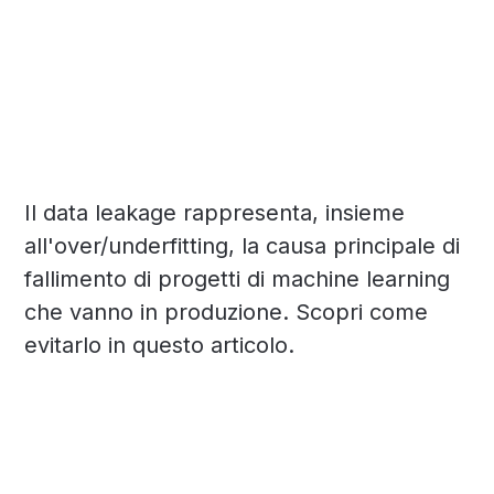
Il data leakage rappresenta, insieme
all'over/underfitting, la causa principale di
fallimento di progetti di machine learning
che vanno in produzione. Scopri come
evitarlo in questo articolo.