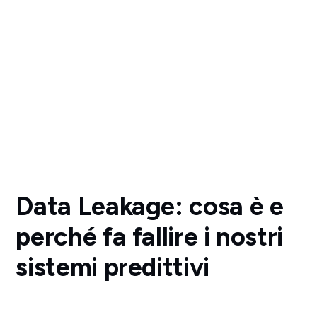
Data Leakage: cosa è e
perché fa fallire i nostri
sistemi predittivi