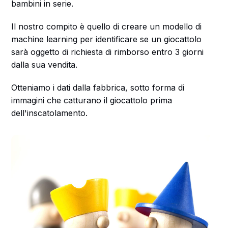
bambini in serie.
Il nostro compito è quello di creare un modello di
machine learning per identificare se un giocattolo
sarà oggetto di richiesta di rimborso entro 3 giorni
dalla sua vendita.
Otteniamo i dati dalla fabbrica, sotto forma di
immagini che catturano il giocattolo prima
dell'inscatolamento.