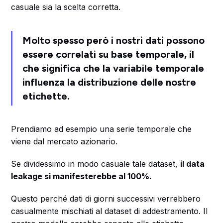
casuale sia la scelta corretta.
Molto spesso però i nostri dati possono
essere correlati su base temporale, il
che significa che la variabile temporale
influenza la distribuzione delle nostre
etichette.
Prendiamo ad esempio una serie temporale che
viene dal mercato azionario.
Se dividessimo in modo casuale tale dataset,
il data
leakage si manifesterebbe al 100%.
Questo perché dati di giorni successivi verrebbero
casualmente mischiati al dataset di addestramento. Il