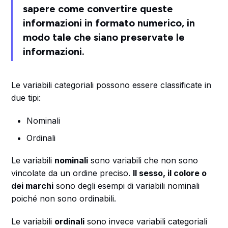
sapere come convertire queste
informazioni in formato numerico, in
modo tale che siano preservate le
informazioni.
Le variabili categoriali possono essere classificate in
due tipi:
Nominali
Ordinali
Le variabili
nominali
sono variabili che non sono
vincolate da un ordine preciso.
Il sesso, il colore o
dei marchi
sono degli esempi di variabili nominali
poiché non sono ordinabili.
Le variabili
ordinali
sono invece variabili categoriali