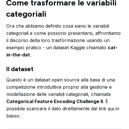
Come trasformare le variabili
categoriali
Ora che abbiamo definito cosa siano le variabili
categoriali e come possono presentarsi, affrontiamo
il discorso della loro trasformazione usando un
esempio pratico - un dataset Kaggle chiamato
cat-
in-the-dat
.
Il dataset
Questo è un dataset open source alla base di una
competizione introduttiva proprio alla gestione e
modellazione delle variabili categoriali, chiamata
Categorical Feature Encoding Challenge II
. È
possibile scaricare il dato direttamente dal link qui in
basso.