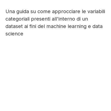
Una guida su come approcciare le variabili
categoriali presenti all'interno di un
dataset ai fini del machine learning e data
science