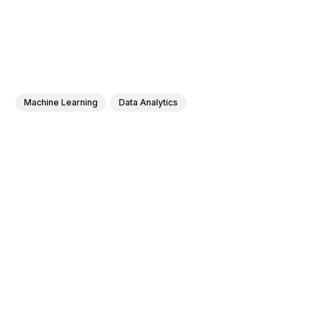
Machine Learning
Data Analytics