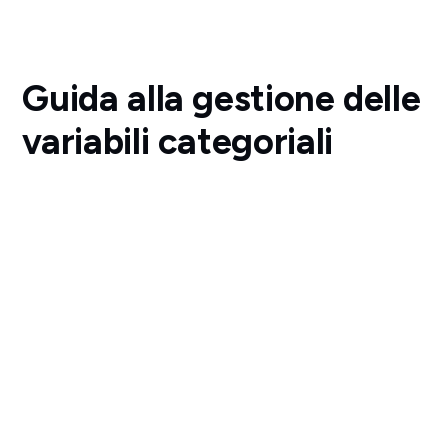
Guida alla gestione delle
variabili categoriali