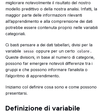
migliorare notevolmente il risultato del nostro
modello predittivo o della nostra analisi. Infatti, la
maggior parte delle informazioni rilevanti
all’apprendimento e alla comprensione dei dati
potrebbe essere contenuta proprio nelle variabili
categoriali.
Ci basti pensare a dei dati tabellari, divisi per la
variabile
oppure per un certo
.
sesso
colore
Queste divisioni, in base al numero di categorie,
possono far emergere notevoli differenze tra i
gruppi e che possono informare l’analista o
l’algoritmo di apprendimento.
Iniziamo col definire cosa sono e come possono
presentarsi.
Definizione di variabile