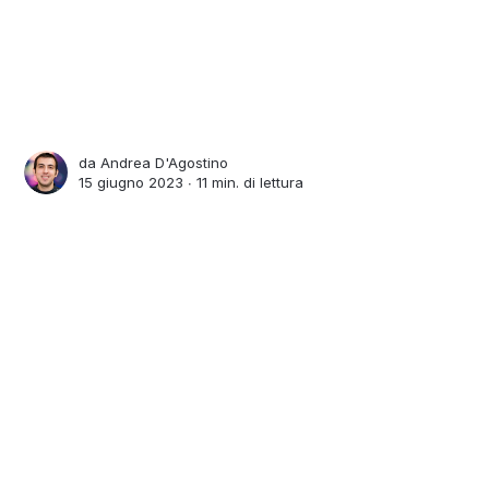
da
Andrea D'Agostino
15 giugno 2023 ∙
11 min. di lettura