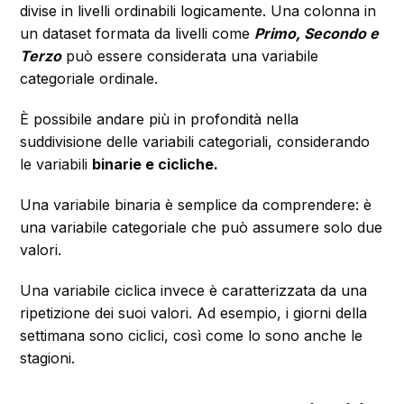
divise in livelli ordinabili logicamente. Una colonna in
un dataset formata da livelli come
Primo, Secondo e
Terzo
può essere considerata una variabile
categoriale ordinale.
È possibile andare più in profondità nella
suddivisione delle variabili categoriali, considerando
le variabili
binarie e cicliche.
Una variabile binaria è semplice da comprendere: è
una variabile categoriale che può assumere solo due
valori.
Una variabile ciclica invece è caratterizzata da una
ripetizione dei suoi valori. Ad esempio, i giorni della
settimana sono ciclici, così come lo sono anche le
stagioni.