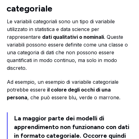
categoriale
Le variabili categoriali sono un tipo di variabile
utilizzato in statistica e data science per
rappresentare
dati qualitativi o nominali
. Queste
variabili possono essere definite come una classe o
una categoria di dati che non possono essere
quantificati in modo continuo, ma solo in modo
discreto.
Ad esempio, un esempio di variabile categoriale
potrebbe essere
il colore degli occhi di una
persona
, che può essere blu, verde o marrone.
La maggior parte dei modelli di
apprendimento non funzionano con dati
in formato categoriale. Occorre quindi