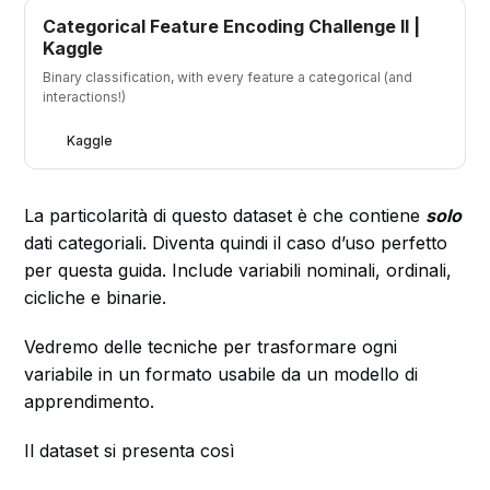
Categorical Feature Encoding Challenge II |
Kaggle
Binary classification, with every feature a categorical (and
interactions!)
Kaggle
La particolarità di questo dataset è che contiene
solo
dati categoriali. Diventa quindi il caso d’uso perfetto
per questa guida. Include variabili nominali, ordinali,
cicliche e binarie.
Vedremo delle tecniche per trasformare ogni
variabile in un formato usabile da un modello di
apprendimento.
Il dataset si presenta così