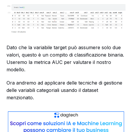
Dato che la variabile target può assumere solo due
valori, questo è un compito di classificazione binaria.
Useremo la metrica AUC per valutare il nostro
modello.
Ora andremo ad applicare delle tecniche di gestione
delle variabili categoriali usando il dataset
menzionato.