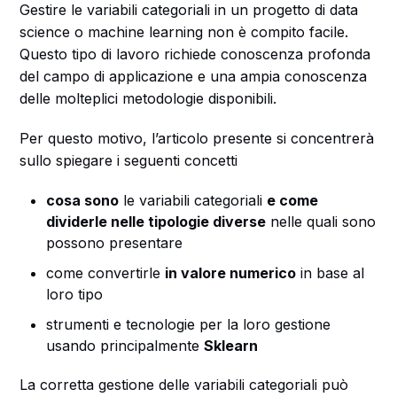
Gestire le variabili categoriali in un progetto di data
science o machine learning non è compito facile.
Questo tipo di lavoro richiede conoscenza profonda
del campo di applicazione e una ampia conoscenza
delle molteplici metodologie disponibili.
Per questo motivo, l’articolo presente si concentrerà
sullo spiegare i seguenti concetti
cosa sono
le variabili categoriali
e come
dividerle nelle tipologie diverse
nelle quali sono
possono presentare
come convertirle
in valore numerico
in base al
loro tipo
strumenti e tecnologie per la loro gestione
usando principalmente
Sklearn
La corretta gestione delle variabili categoriali può