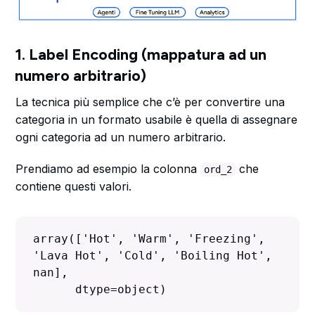
1. Label Encoding (mappatura ad un
numero arbitrario)
La tecnica più semplice che c’è per convertire una
categoria in un formato usabile è quella di assegnare
ogni categoria ad un numero arbitrario.
Prendiamo ad esempio la colonna
che
ord_2
contiene questi valori.
array(['Hot', 'Warm', 'Freezing', 
'Lava Hot', 'Cold', 'Boiling Hot', 
nan],
