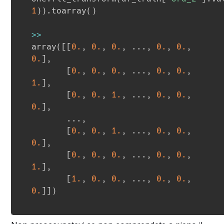
1
)
)
.
toarray
(
)
>>
array
(
[
[
0.
,
0.
,
0.
,
.
.
.
,
0.
,
0.
,
0.
]
,
[
0.
,
0.
,
0.
,
.
.
.
,
0.
,
0.
,
1.
]
,
[
0.
,
0.
,
1.
,
.
.
.
,
0.
,
0.
,
0.
]
,
.
.
.
,
[
0.
,
0.
,
1.
,
.
.
.
,
0.
,
0.
,
0.
]
,
[
0.
,
0.
,
0.
,
.
.
.
,
0.
,
0.
,
1.
]
,
[
1.
,
0.
,
0.
,
.
.
.
,
0.
,
0.
,
0.
]
]
)