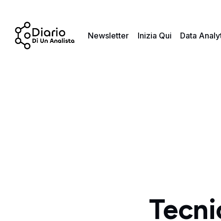
Newsletter
Inizia Qui
Data Analy
Tecni