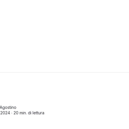
Agostino
 2024 ∙
20 min. di lettura