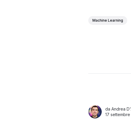
Machine Learning
da
Andrea D'
17 settembre